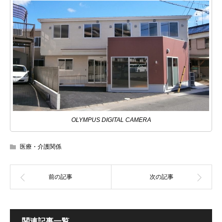
OLYMPUS DIGITAL CAMERA
医療・介護関係
関連記事一覧