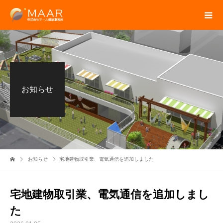
お知らせ
お知らせ
宅地建物取引業、電気通信を追加しました
宅地建物取引業、電気通信を追加しまし
た