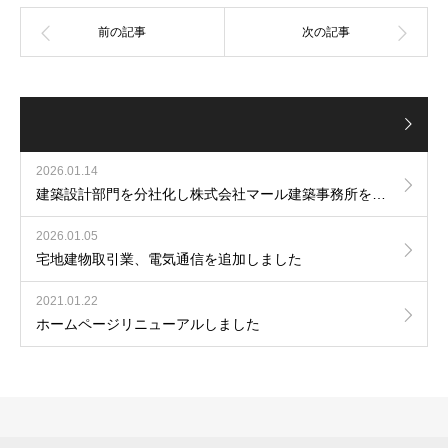
2026.01.14
建築設計部門を分社化し株式会社マール建築事務所を設立しました
2026.01.05
宅地建物取引業、電気通信を追加しました
2021.01.22
ホームページリニューアルしました