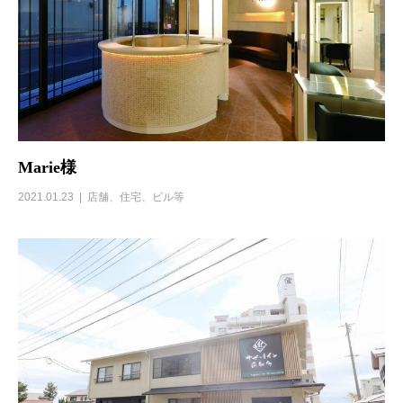
Marie様
2021.01.23
店舗、住宅、ビル等