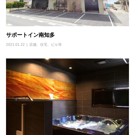
サポートイン南知多
2021.01.22
店舗、住宅、ビル等