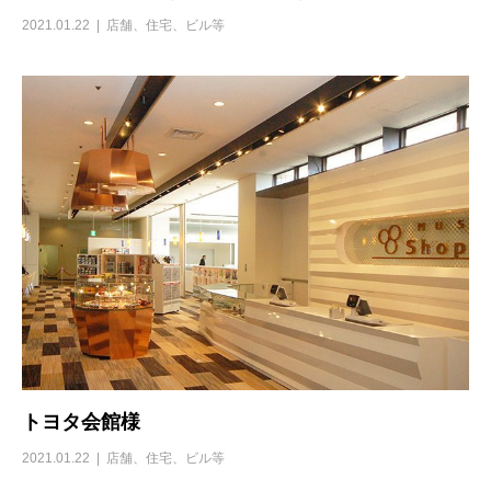
2021.01.22
店舗、住宅、ビル等
トヨタ会館様
2021.01.22
店舗、住宅、ビル等